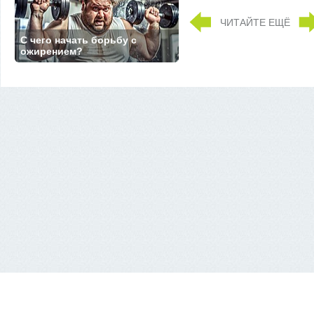
ЧИТАЙТЕ ЕЩЁ
С чего начать борьбу с
ожирением?