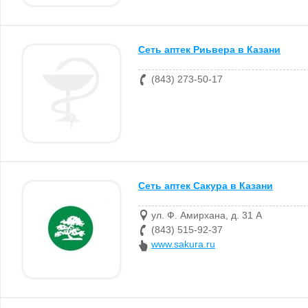
Сеть аптек Риьвера в Казани
(843) 273-50-17
Сеть аптек Сакура в Казани
ул. Ф. Амирхана, д. 31 А
(843) 515-92-37
www.sakura.ru