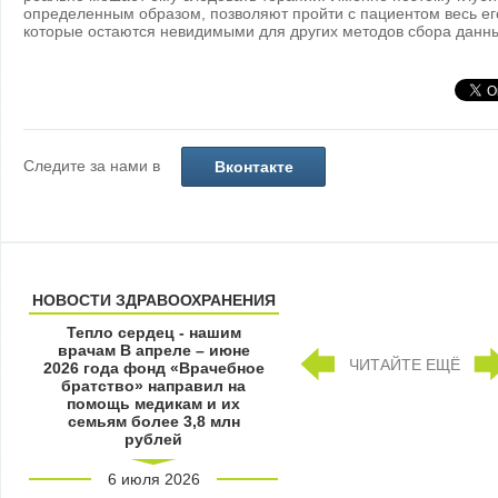
определенным образом, позволяют пройти с пациентом весь ег
которые остаются невидимыми для других методов сбора данн
Следите за нами в
Вконтакте
НОВОСТИ ЗДРАВООХРАНЕНИЯ
Тепло сердец - нашим
врачам В апреле – июне
ЧИТАЙТЕ ЕЩЁ
2026 года фонд «Врачебное
братство» направил на
помощь медикам и их
семьям более 3,8 млн
рублей
6 июля 2026