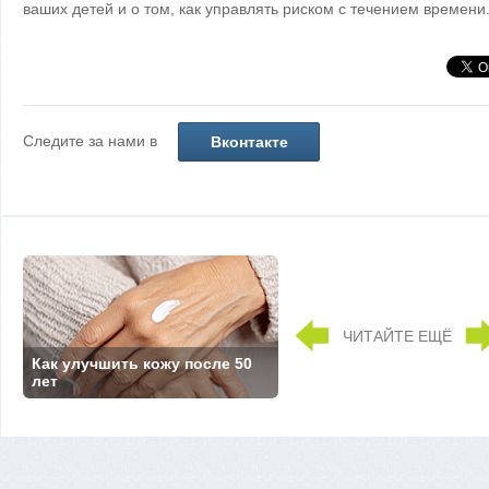
ваших детей и о том, как управлять риском с течением времени
Следите за нами в
Вконтакте
ЧИТАЙТЕ ЕЩЁ
Как улучшить кожу после 50
лет