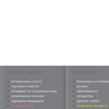
ИНТЕРНЕТ-ЖУРНАЛ
БАЗА ДАННЫХ
интересные статьи
больницы и поликл
хорошие новости
аптеки
интервью со специалистами
заболевания
правильное питание
лекарства
народная медицина
фитнес клубы
инфодиагност
показать на карте